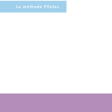
La méthode Pilates