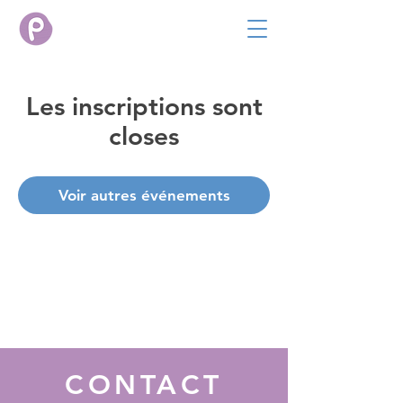
Les inscriptions sont
closes
Voir autres événements
CONTACT