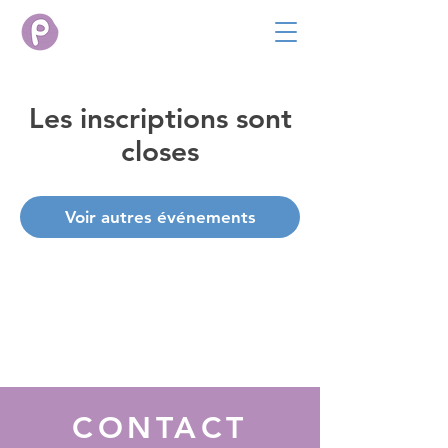
Les inscriptions sont
closes
Voir autres événements
CONTACT