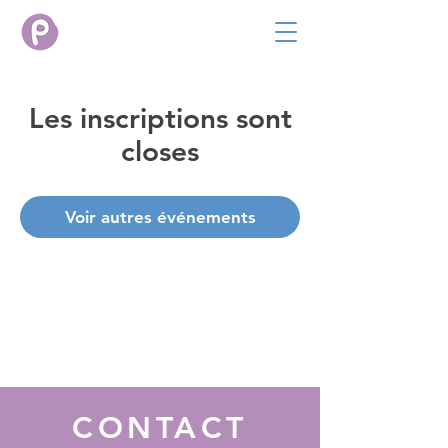
Les inscriptions sont
closes
Voir autres événements
CONTACT