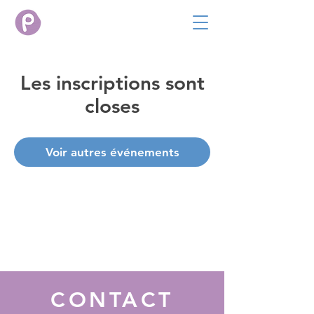
Les inscriptions sont
closes
Voir autres événements
CONTACT