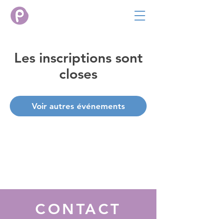
Les inscriptions sont
closes
Voir autres événements
CONTACT