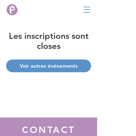
Les inscriptions sont
closes
Voir autres événements
CONTACT