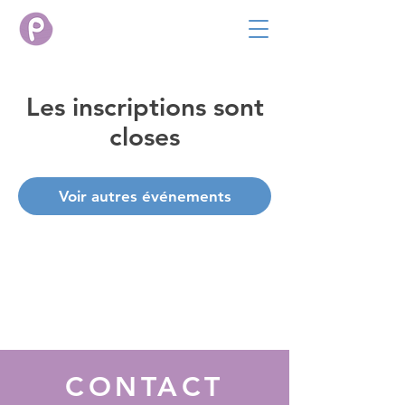
Les inscriptions sont
closes
Voir autres événements
CONTACT